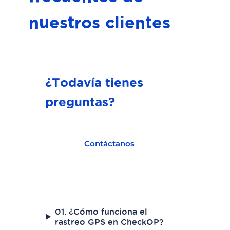
nuestros clientes
¿Todavía tienes
preguntas?
Contáctanos
01. ¿Cómo funciona el
rastreo GPS en CheckOP?