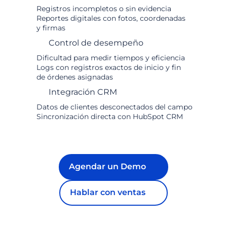
Registros incompletos o sin evidencia
Reportes digitales con fotos, coordenadas
y firmas
Control de desempeño
Dificultad para medir tiempos y eficiencia
Logs con registros exactos de inicio y fin
de órdenes asignadas
Integración CRM
Datos de clientes desconectados del campo
Sincronización directa con HubSpot CRM
Agendar un Demo
Hablar con ventas