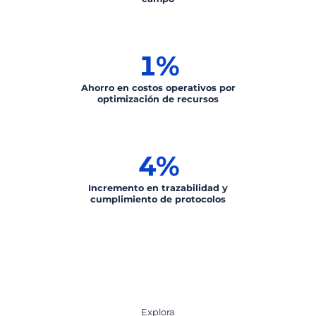
1
%
Ahorro en costos operativos por
optimización de recursos
4
%
Incremento en trazabilidad y
cumplimiento de protocolos
Explora