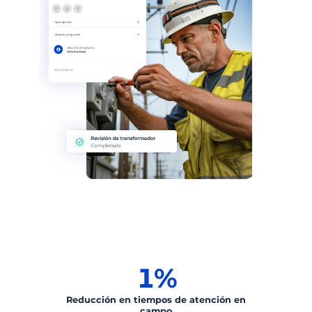
1
%
Reducción en tiempos de atención en
campo