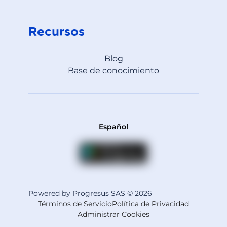
Recursos
Blog
Base de conocimiento
Español
Powered by Progresus SAS © 2026
Términos de Servicio
Política de Privacidad
Administrar Cookies