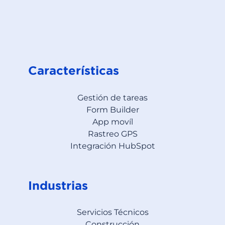
Características
Gestión de tareas
Form Builder
App movíl
Rastreo GPS
Integración HubSpot
Industrias
Servicios Técnicos
Construcción