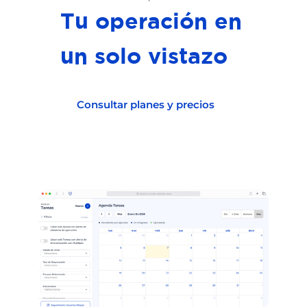
Tu operación en
un solo vistazo
Consultar planes y precios
Hablar con un experto