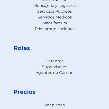
Mensajería y Logística
Servicios Públicos
Servicios Medicos
Manufactura
Telecomunicaciones
Roles
Gerentes
Supervisores
Agentes de Campo
Precios
Ver planes