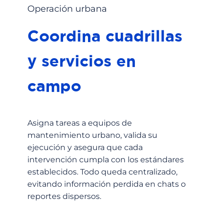
Operación urbana
Coordina cuadrillas
y servicios en
campo
Asigna tareas a equipos de
mantenimiento urbano, valida su
ejecución y asegura que cada
intervención cumpla con los estándares
establecidos. Todo queda centralizado,
evitando información perdida en chats o
reportes dispersos.