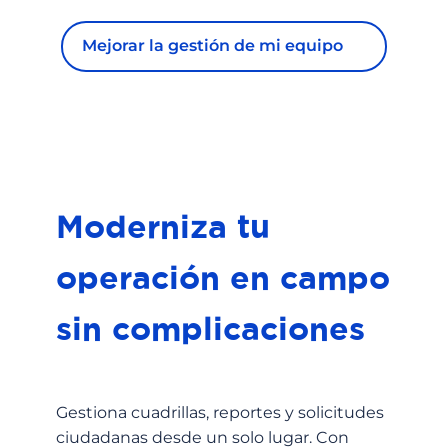
Mejorar la gestión de mi equipo
Moderniza tu
operación en campo
sin complicaciones
Gestiona cuadrillas, reportes y solicitudes
ciudadanas desde un solo lugar. Con