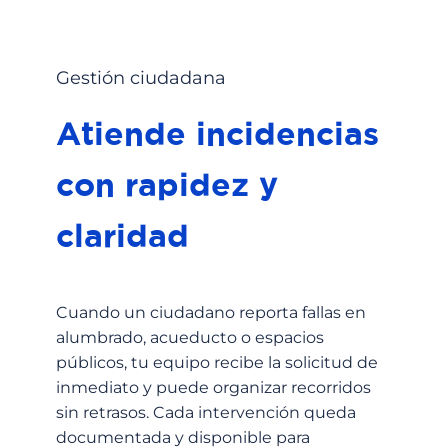
Gestión ciudadana
Atiende incidencias
con rapidez y
claridad
Cuando un ciudadano reporta fallas en
alumbrado, acueducto o espacios
públicos, tu equipo recibe la solicitud de
inmediato y puede organizar recorridos
sin retrasos. Cada intervención queda
documentada y disponible para