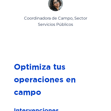
Coordinadora de Campo
,
Sector
Servicios Públicos
Optimiza tus
operaciones en
campo
Intervenciones