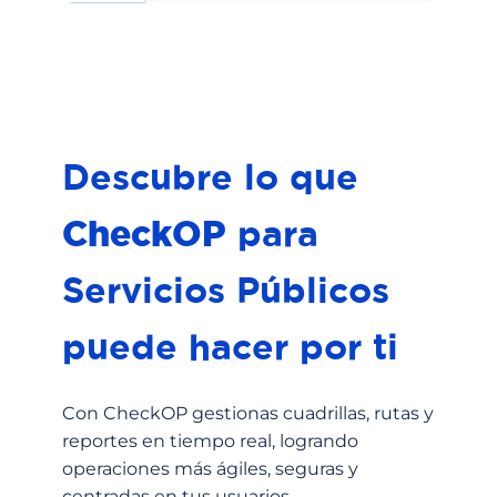
Descubre lo que
CheckOP
para
Servicios Públicos
puede hacer por ti
Con CheckOP gestionas cuadrillas, rutas y
reportes en tiempo real, logrando
operaciones más ágiles, seguras y
centradas en tus usuarios.