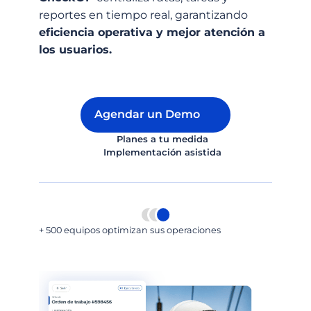
reportes en tiempo real, garantizando
eficiencia operativa y mejor atención a
los usuarios.
Agendar un Demo
Planes a tu medida
Implementación asistida
+ 500 equipos optimizan sus operaciones