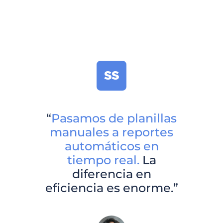
SS
“
Pasamos de planillas
manuales a reportes
automáticos en
tiempo real.
La
diferencia en
eficiencia es enorme.”