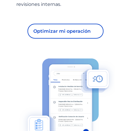
revisiones internas.
Optimizar mi operación