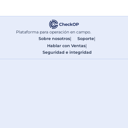
Plataforma para operación en campo.
Sobre nosotros
|
Soporte
|
Hablar con Ventas
|
Seguridad e integridad