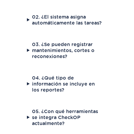
02. ¿El sistema asigna
automáticamente las tareas?
03. ¿Se pueden registrar
mantenimientos, cortes o
reconexiones?
04. ¿Qué tipo de
información se incluye en
los reportes?
05. ¿Con qué herramientas
se integra CheckOP
actualmente?