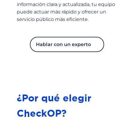
información clara y actualizada, tu equipo
puede actuar más rápido y ofrecer un
servicio público más eficiente.
Hablar con un experto
¿Por qué elegir
CheckOP?