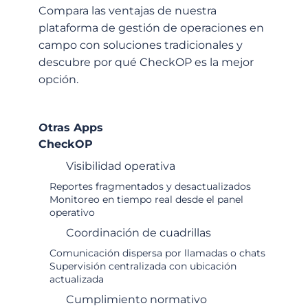
Compara las ventajas de nuestra
plataforma de gestión de operaciones en
campo con soluciones tradicionales y
descubre por qué CheckOP es la mejor
opción.
Otras Apps
CheckOP
Visibilidad operativa
Reportes fragmentados y desactualizados
Monitoreo en tiempo real desde el panel
operativo
Coordinación de cuadrillas
Comunicación dispersa por llamadas o chats
Supervisión centralizada con ubicación
actualizada
Cumplimiento normativo