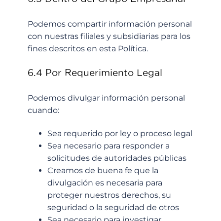
Podemos compartir información personal
con nuestras filiales y subsidiarias para los
fines descritos en esta Política.
6.4 Por Requerimiento Legal
Podemos divulgar información personal
cuando:
Sea requerido por ley o proceso legal
Sea necesario para responder a
solicitudes de autoridades públicas
Creamos de buena fe que la
divulgación es necesaria para
proteger nuestros derechos, su
seguridad o la seguridad de otros
Sea necesario para investigar