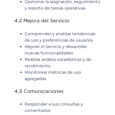
Gestionar la asignación, seguimiento
y reporte de tareas operativas
4.2 Mejora del Servicio
Comprender y analizar tendencias
de uso y preferencias de usuarios
Mejorar el Servicio y desarrollar
nuevas funcionalidades
Realizar análisis estadísticos y de
rendimiento
Monitorear métricas de uso
agregadas
4.3 Comunicaciones
Responder a sus consultas y
comentarios