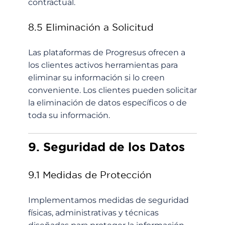
contractual.
8.5 Eliminación a Solicitud
Las plataformas de Progresus ofrecen a
los clientes activos herramientas para
eliminar su información si lo creen
conveniente. Los clientes pueden solicitar
la eliminación de datos específicos o de
toda su información.
9. Seguridad de los Datos
9.1 Medidas de Protección
Implementamos medidas de seguridad
físicas, administrativas y técnicas