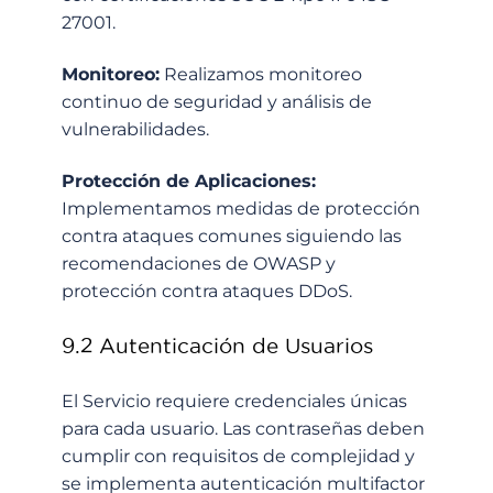
27001.
Monitoreo:
Realizamos monitoreo
continuo de seguridad y análisis de
vulnerabilidades.
Protección de Aplicaciones:
Implementamos medidas de protección
contra ataques comunes siguiendo las
recomendaciones de OWASP y
protección contra ataques DDoS.
9.2 Autenticación de Usuarios
El Servicio requiere credenciales únicas
para cada usuario. Las contraseñas deben
cumplir con requisitos de complejidad y
se implementa autenticación multifactor