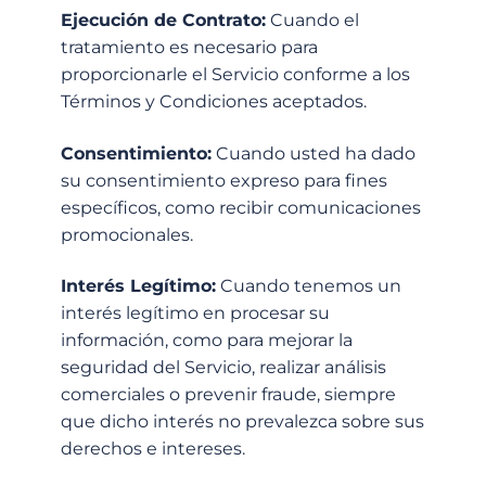
Ejecución de Contrato:
Cuando el
tratamiento es necesario para
proporcionarle el Servicio conforme a los
Términos y Condiciones aceptados.
Consentimiento:
Cuando usted ha dado
su consentimiento expreso para fines
específicos, como recibir comunicaciones
promocionales.
Interés Legítimo:
Cuando tenemos un
interés legítimo en procesar su
información, como para mejorar la
seguridad del Servicio, realizar análisis
comerciales o prevenir fraude, siempre
que dicho interés no prevalezca sobre sus
derechos e intereses.