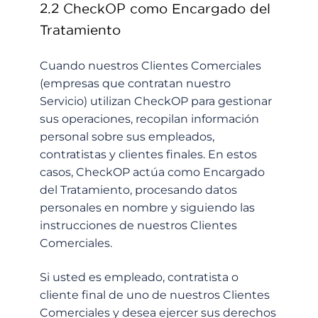
2.2 CheckOP como Encargado del
Tratamiento
Cuando nuestros Clientes Comerciales
(empresas que contratan nuestro
Servicio) utilizan CheckOP para gestionar
sus operaciones, recopilan información
personal sobre sus empleados,
contratistas y clientes finales. En estos
casos, CheckOP actúa como Encargado
del Tratamiento, procesando datos
personales en nombre y siguiendo las
instrucciones de nuestros Clientes
Comerciales.
Si usted es empleado, contratista o
cliente final de uno de nuestros Clientes
Comerciales y desea ejercer sus derechos