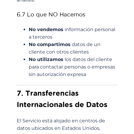
6.7 Lo que NO Hacemos
No vendemos
información personal
a terceros
No compartimos
datos de un
cliente con otros clientes
No utilizamos
los datos del cliente
para contactar personas o empresas
sin autorización expresa
7. Transferencias
Internacionales de Datos
El Servicio está alojado en centros de
datos ubicados en Estados Unidos,