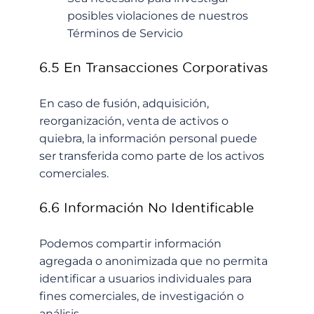
posibles violaciones de nuestros
Términos de Servicio
6.5 En Transacciones Corporativas
En caso de fusión, adquisición,
reorganización, venta de activos o
quiebra, la información personal puede
ser transferida como parte de los activos
comerciales.
6.6 Información No Identificable
Podemos compartir información
agregada o anonimizada que no permita
identificar a usuarios individuales para
fines comerciales, de investigación o
análisis.