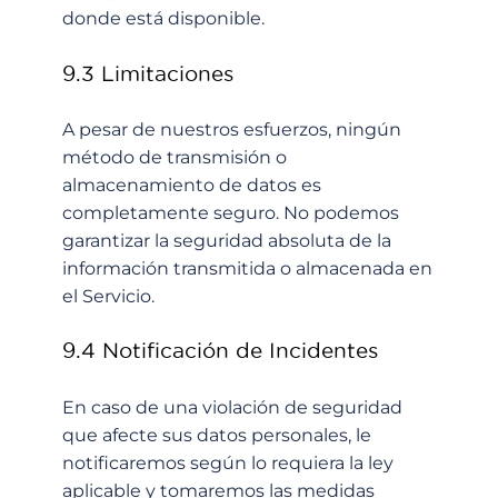
donde está disponible.
9.3 Limitaciones
A pesar de nuestros esfuerzos, ningún
método de transmisión o
almacenamiento de datos es
completamente seguro. No podemos
garantizar la seguridad absoluta de la
información transmitida o almacenada en
el Servicio.
9.4 Notificación de Incidentes
En caso de una violación de seguridad
que afecte sus datos personales, le
notificaremos según lo requiera la ley
aplicable y tomaremos las medidas