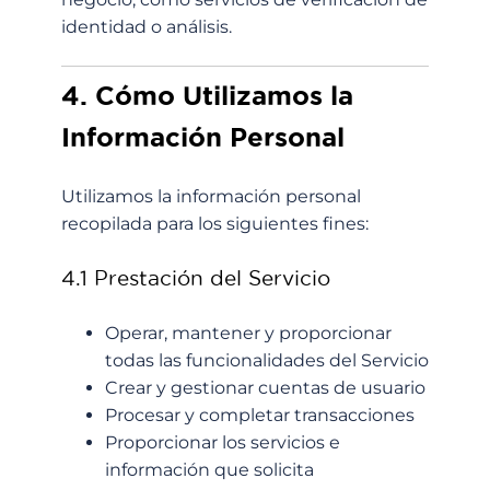
identidad o análisis.
4. Cómo Utilizamos la
Información Personal
Utilizamos la información personal
recopilada para los siguientes fines:
4.1 Prestación del Servicio
Operar, mantener y proporcionar
todas las funcionalidades del Servicio
Crear y gestionar cuentas de usuario
Procesar y completar transacciones
Proporcionar los servicios e
información que solicita