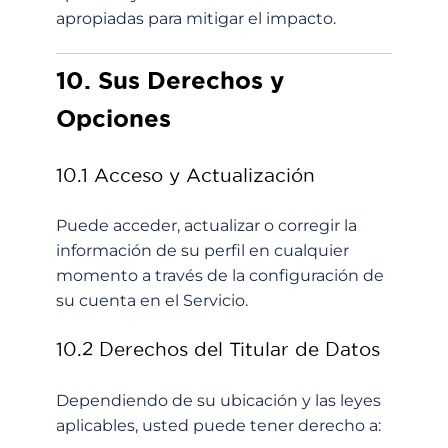
apropiadas para mitigar el impacto.
10. Sus Derechos y
Opciones
10.1 Acceso y Actualización
Puede acceder, actualizar o corregir la
información de su perfil en cualquier
momento a través de la configuración de
su cuenta en el Servicio.
10.2 Derechos del Titular de Datos
Dependiendo de su ubicación y las leyes
aplicables, usted puede tener derecho a: