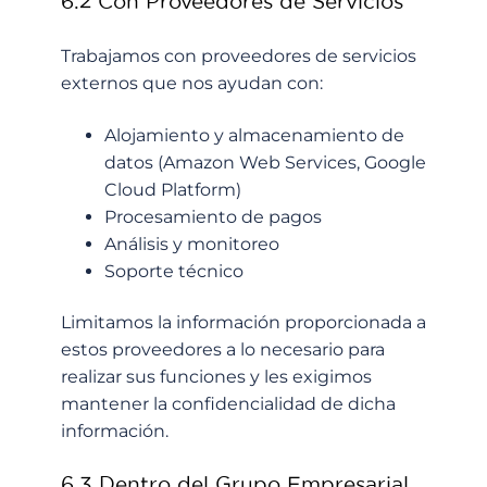
6.2 Con Proveedores de Servicios
Trabajamos con proveedores de servicios
externos que nos ayudan con:
Alojamiento y almacenamiento de
datos (Amazon Web Services, Google
Cloud Platform)
Procesamiento de pagos
Análisis y monitoreo
Soporte técnico
Limitamos la información proporcionada a
estos proveedores a lo necesario para
realizar sus funciones y les exigimos
mantener la confidencialidad de dicha
información.
6.3 Dentro del Grupo Empresarial