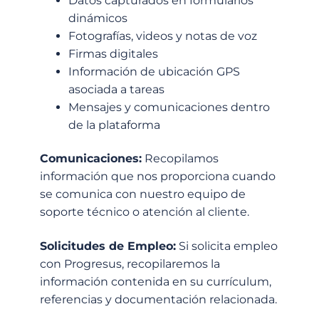
Datos capturados en formularios
dinámicos
Fotografías, videos y notas de voz
Firmas digitales
Información de ubicación GPS
asociada a tareas
Mensajes y comunicaciones dentro
de la plataforma
Comunicaciones:
Recopilamos
información que nos proporciona cuando
se comunica con nuestro equipo de
soporte técnico o atención al cliente.
Solicitudes de Empleo:
Si solicita empleo
con Progresus, recopilaremos la
información contenida en su currículum,
referencias y documentación relacionada.