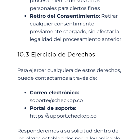
procesamiento de sus datos
personales para ciertos fines
Retiro del Consentimiento:
Retirar
cualquier consentimiento
previamente otorgado, sin afectar la
legalidad del procesamiento anterior
10.3 Ejercicio de Derechos
Para ejercer cualquiera de estos derechos,
puede contactarnos a través de:
Correo electrónico:
soporte@checkop.co
Portal de soporte:
https://support.checkop.co
Responderemos a su solicitud dentro de
los plazos establecidos por la ley aplicable.