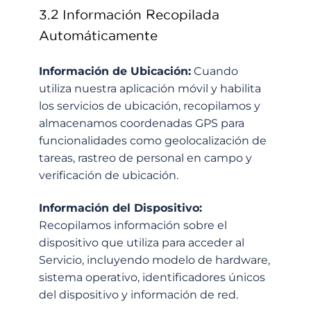
3.2 Información Recopilada
Automáticamente
Información de Ubicación:
Cuando
utiliza nuestra aplicación móvil y habilita
los servicios de ubicación, recopilamos y
almacenamos coordenadas GPS para
funcionalidades como geolocalización de
tareas, rastreo de personal en campo y
verificación de ubicación.
Información del Dispositivo:
Recopilamos información sobre el
dispositivo que utiliza para acceder al
Servicio, incluyendo modelo de hardware,
sistema operativo, identificadores únicos
del dispositivo y información de red.