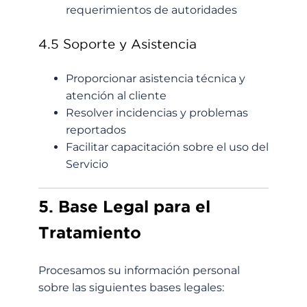
requerimientos de autoridades
4.5 Soporte y Asistencia
Proporcionar asistencia técnica y
atención al cliente
Resolver incidencias y problemas
reportados
Facilitar capacitación sobre el uso del
Servicio
5. Base Legal para el
Tratamiento
Procesamos su información personal
sobre las siguientes bases legales: