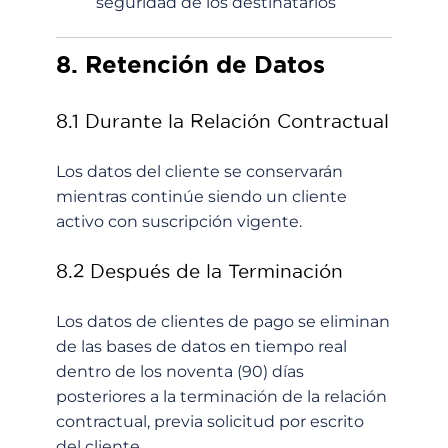
seguridad de los destinatarios
8. Retención de Datos
8.1 Durante la Relación Contractual
Los datos del cliente se conservarán
mientras continúe siendo un cliente
activo con suscripción vigente.
8.2 Después de la Terminación
Los datos de clientes de pago se eliminan
de las bases de datos en tiempo real
dentro de los noventa (90) días
posteriores a la terminación de la relación
contractual, previa solicitud por escrito
del cliente.