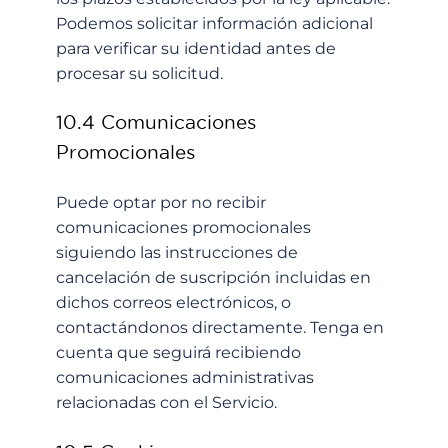
Podemos solicitar información adicional
para verificar su identidad antes de
procesar su solicitud.
10.4 Comunicaciones
Promocionales
Puede optar por no recibir
comunicaciones promocionales
siguiendo las instrucciones de
cancelación de suscripción incluidas en
dichos correos electrónicos, o
contactándonos directamente. Tenga en
cuenta que seguirá recibiendo
comunicaciones administrativas
relacionadas con el Servicio.