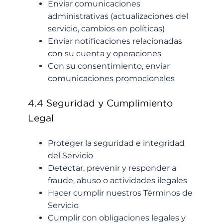
Enviar comunicaciones
administrativas (actualizaciones del
servicio, cambios en políticas)
Enviar notificaciones relacionadas
con su cuenta y operaciones
Con su consentimiento, enviar
comunicaciones promocionales
4.4 Seguridad y Cumplimiento
Legal
Proteger la seguridad e integridad
del Servicio
Detectar, prevenir y responder a
fraude, abuso o actividades ilegales
Hacer cumplir nuestros Términos de
Servicio
Cumplir con obligaciones legales y