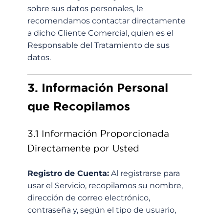
sobre sus datos personales, le
recomendamos contactar directamente
a dicho Cliente Comercial, quien es el
Responsable del Tratamiento de sus
datos.
3. Información Personal
que Recopilamos
3.1 Información Proporcionada
Directamente por Usted
Registro de Cuenta:
Al registrarse para
usar el Servicio, recopilamos su nombre,
dirección de correo electrónico,
contraseña y, según el tipo de usuario,