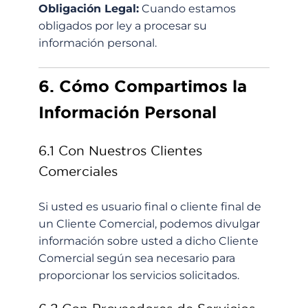
Obligación Legal:
Cuando estamos
obligados por ley a procesar su
información personal.
6. Cómo Compartimos la
Información Personal
6.1 Con Nuestros Clientes
Comerciales
Si usted es usuario final o cliente final de
un Cliente Comercial, podemos divulgar
información sobre usted a dicho Cliente
Comercial según sea necesario para
proporcionar los servicios solicitados.