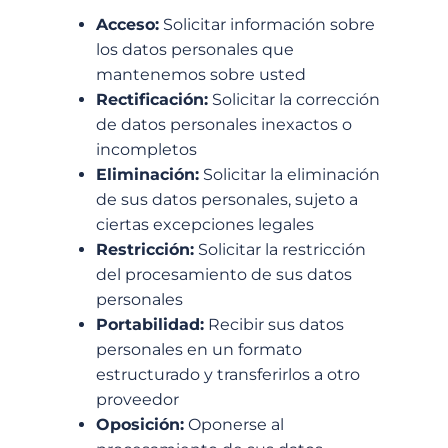
Acceso:
Solicitar información sobre
los datos personales que
mantenemos sobre usted
Rectificación:
Solicitar la corrección
de datos personales inexactos o
incompletos
Eliminación:
Solicitar la eliminación
de sus datos personales, sujeto a
ciertas excepciones legales
Restricción:
Solicitar la restricción
del procesamiento de sus datos
personales
Portabilidad:
Recibir sus datos
personales en un formato
estructurado y transferirlos a otro
proveedor
Oposición:
Oponerse al