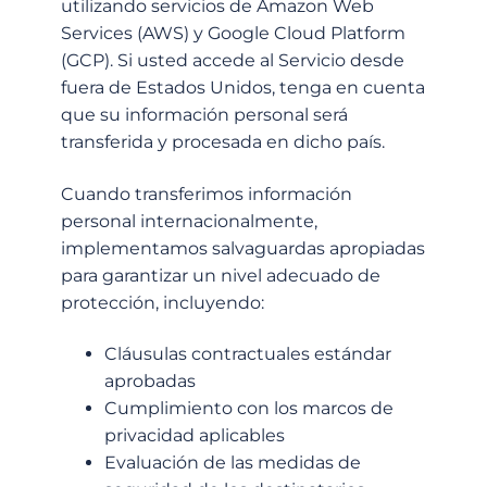
utilizando servicios de Amazon Web
Services (AWS) y Google Cloud Platform
(GCP). Si usted accede al Servicio desde
fuera de Estados Unidos, tenga en cuenta
que su información personal será
transferida y procesada en dicho país.
Cuando transferimos información
personal internacionalmente,
implementamos salvaguardas apropiadas
para garantizar un nivel adecuado de
protección, incluyendo:
Cláusulas contractuales estándar
aprobadas
Cumplimiento con los marcos de
privacidad aplicables
Evaluación de las medidas de