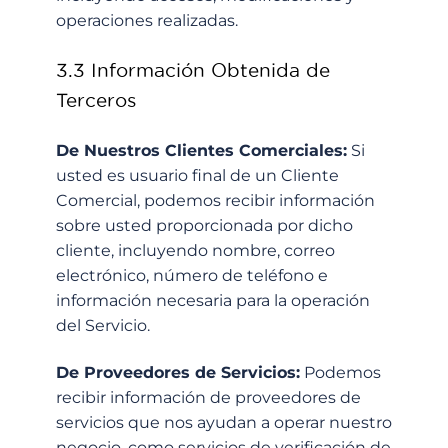
operaciones realizadas.
3.3 Información Obtenida de
Terceros
De Nuestros Clientes Comerciales:
Si
usted es usuario final de un Cliente
Comercial, podemos recibir información
sobre usted proporcionada por dicho
cliente, incluyendo nombre, correo
electrónico, número de teléfono e
información necesaria para la operación
del Servicio.
De Proveedores de Servicios:
Podemos
recibir información de proveedores de
servicios que nos ayudan a operar nuestro
negocio, como servicios de verificación de