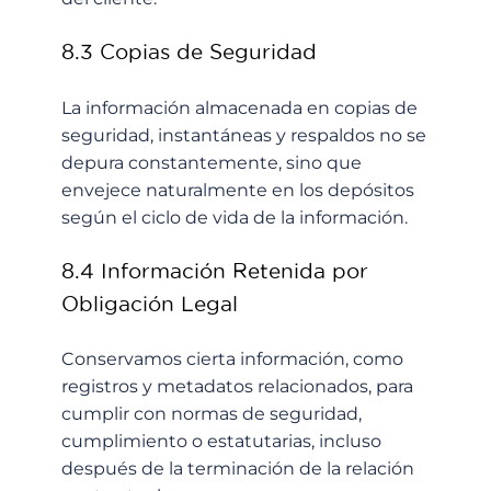
8.3 Copias de Seguridad
La información almacenada en copias de
seguridad, instantáneas y respaldos no se
depura constantemente, sino que
envejece naturalmente en los depósitos
según el ciclo de vida de la información.
8.4 Información Retenida por
Obligación Legal
Conservamos cierta información, como
registros y metadatos relacionados, para
cumplir con normas de seguridad,
cumplimiento o estatutarias, incluso
después de la terminación de la relación