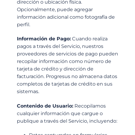
dirección o ubicación física.
Opcionalmente, puede agregar
información adicional como fotografía de
perfil.
Información de Pago:
Cuando realiza
pagos a través del Servicio, nuestros
proveedores de servicios de pago pueden
recopilar información como número de
tarjeta de crédito y dirección de
facturación. Progresus no almacena datos
completos de tarjetas de crédito en sus
sistemas.
Contenido de Usuario:
Recopilamos
cualquier información que cargue o
publique a través del Servicio, incluyendo: