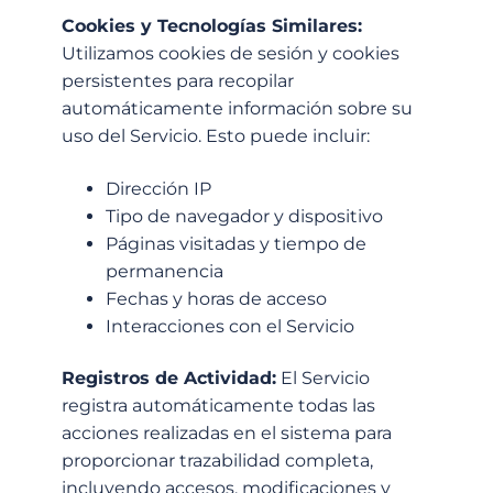
Cookies y Tecnologías Similares:
Utilizamos cookies de sesión y cookies
persistentes para recopilar
automáticamente información sobre su
uso del Servicio. Esto puede incluir:
Dirección IP
Tipo de navegador y dispositivo
Páginas visitadas y tiempo de
permanencia
Fechas y horas de acceso
Interacciones con el Servicio
Registros de Actividad:
El Servicio
registra automáticamente todas las
acciones realizadas en el sistema para
proporcionar trazabilidad completa,
incluyendo accesos, modificaciones y