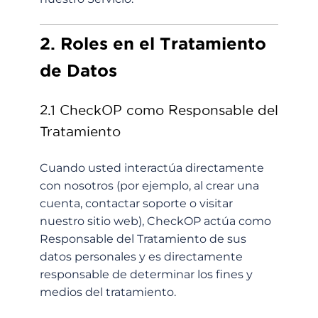
2. Roles en el Tratamiento
de Datos
2.1 CheckOP como Responsable del
Tratamiento
Cuando usted interactúa directamente
con nosotros (por ejemplo, al crear una
cuenta, contactar soporte o visitar
nuestro sitio web), CheckOP actúa como
Responsable del Tratamiento de sus
datos personales y es directamente
responsable de determinar los fines y
medios del tratamiento.