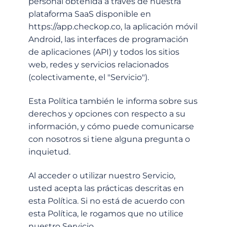
personal obtenida a través de nuestra
plataforma SaaS disponible en
https://app.checkop.co, la aplicación móvil
Android, las interfaces de programación
de aplicaciones (API) y todos los sitios
web, redes y servicios relacionados
(colectivamente, el "Servicio").
Esta Política también le informa sobre sus
derechos y opciones con respecto a su
información, y cómo puede comunicarse
con nosotros si tiene alguna pregunta o
inquietud.
Al acceder o utilizar nuestro Servicio,
usted acepta las prácticas descritas en
esta Política. Si no está de acuerdo con
esta Política, le rogamos que no utilice
nuestro Servicio.