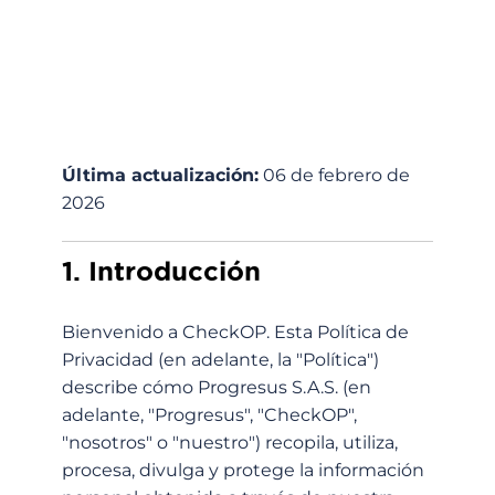
Última actualización:
06 de febrero de
2026
1. Introducción
Bienvenido a CheckOP. Esta Política de
Privacidad (en adelante, la "Política")
describe cómo Progresus S.A.S. (en
adelante, "Progresus", "CheckOP",
"nosotros" o "nuestro") recopila, utiliza,
procesa, divulga y protege la información